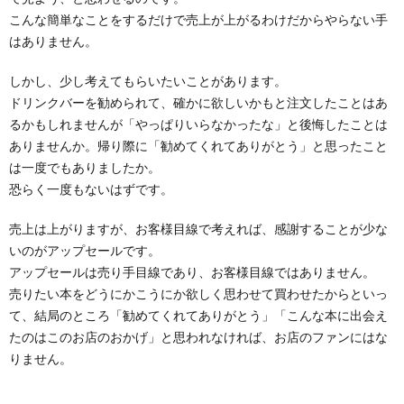
こんな簡単なことをするだけで売上が上がるわけだからやらない手
はありません。
しかし、少し考えてもらいたいことがあります。
ドリンクバーを勧められて、確かに欲しいかもと注文したことはあ
るかもしれませんが「やっぱりいらなかったな」と後悔したことは
ありませんか。帰り際に「勧めてくれてありがとう」と思ったこと
は一度でもありましたか。
恐らく一度もないはずです。
売上は上がりますが、お客様目線で考えれば、感謝することが少な
いのがアップセールです。
アップセールは売り手目線であり、お客様目線ではありません。
売りたい本をどうにかこうにか欲しく思わせて買わせたからといっ
て、結局のところ「勧めてくれてありがとう」「こんな本に出会え
たのはこのお店のおかげ」と思われなければ、お店のファンにはな
りません。