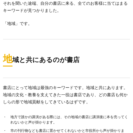
それを聞いた途端、自分の書店に来る、全てのお客様に当てはまる
キーワードが見つかりました。
「地域」です。
地
域と共にあるのが書店
書店にとって地域は最強のキーワードです。地域と共にあります。
地域の文化・教養を支えてきた一役は書店であり、どの書店も何か
しらの形で地域貢献をしてきているはずです。
地方で誰かの講演がある際には、その地域の書店に講演後に本を売ってく
れないかと声が掛かります。
市の刊行物なども書店に置かせてくれないかと市役所から声が掛かりま