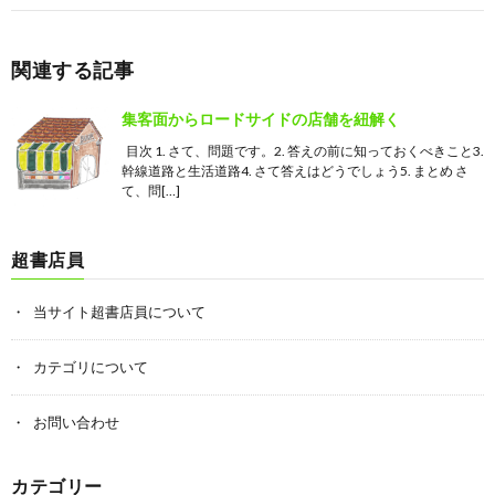
関連する記事
集客面からロードサイドの店舗を紐解く
目次 1. さて、問題です。2. 答えの前に知っておくべきこと3.
幹線道路と生活道路4. さて答えはどうでしょう5. まとめ さ
て、問[…]
超書店員
当サイト超書店員について
カテゴリについて
お問い合わせ
カテゴリー