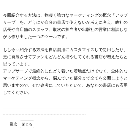
今回紹介する方法は、物凄く強力なマーケティングの概念「アップ
サーブ」を、どうにか自分の書店で使えないか考えに考え、他社の
店長や自店舗のスタッフ、取次の担当者や出版社の営業に相談しな
がら作り出した一つのツールです。
もし今回紹介する方法を自店舗用にカスタマイズして使用したり、
更に発展させてファンをどんどん増やしてくれる書店が増えたらと
思っています。
アップサーブで最終的にたどり着いた着地点だけでなく、全体的な
マーケティング概念から、悩んでいた部分まで全てを公開しようと
思いますので、ぜひ参考にしていただいて、あなたの書店にも応用
してください。
目次