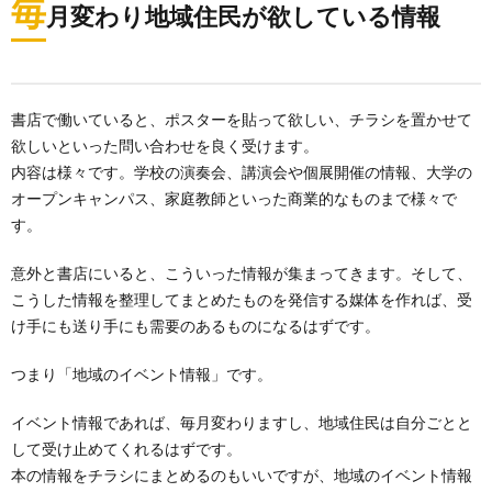
毎
月変わり地域住民が欲している情報
書店で働いていると、ポスターを貼って欲しい、チラシを置かせて
欲しいといった問い合わせを良く受けます。
内容は様々です。学校の演奏会、講演会や個展開催の情報、大学の
オープンキャンパス、家庭教師といった商業的なものまで様々で
す。
意外と書店にいると、こういった情報が集まってきます。そして、
こうした情報を整理してまとめたものを発信する媒体を作れば、受
け手にも送り手にも需要のあるものになるはずです。
つまり「地域のイベント情報」です。
イベント情報であれば、毎月変わりますし、地域住民は自分ごとと
して受け止めてくれるはずです。
本の情報をチラシにまとめるのもいいですが、地域のイベント情報